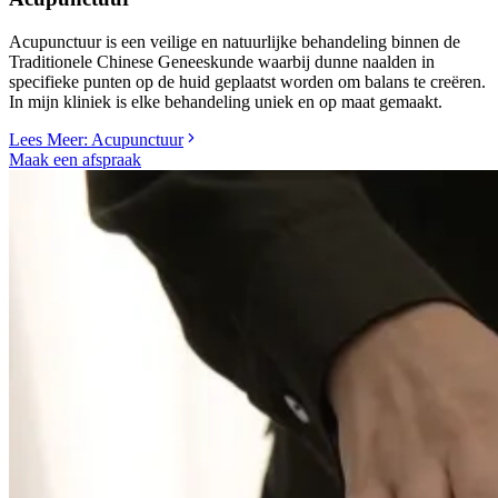
Acupunctuur is een veilige en natuurlijke behandeling binnen de
Traditionele Chinese Geneeskunde waarbij dunne naalden in
specifieke punten op de huid geplaatst worden om balans te creëren.
In mijn kliniek is elke behandeling uniek en op maat gemaakt.
Lees Meer
: Acupunctuur
Maak een afspraak