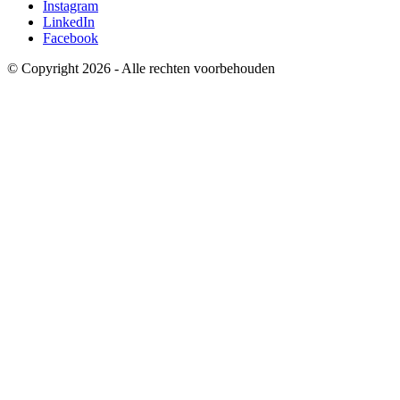
Instagram
LinkedIn
Facebook
© Copyright 2026 - Alle rechten voorbehouden