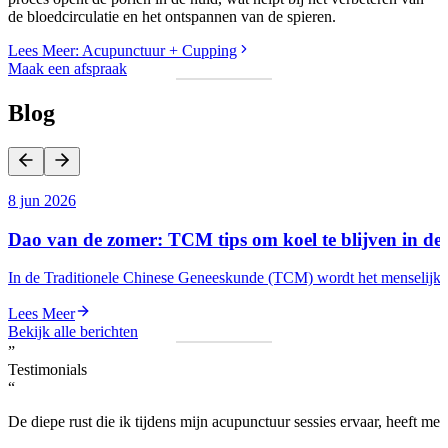
de bloedcirculatie en het ontspannen van de spieren.
Lees Meer
: Acupunctuur + Cupping
Maak een afspraak
Blog
8 jun 2026
Dao van de zomer: TCM tips om koel te blijven in de
In de Traditionele Chinese Geneeskunde (TCM) wordt het menselijk lic
Lees Meer
Bekijk alle berichten
”
Testimonials
“
De diepe rust die ik tijdens mijn acupunctuur sessies ervaar, heeft 