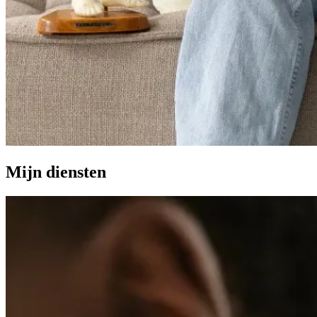
Mijn diensten