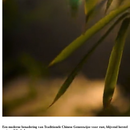
Een moderne benadering van Traditionele Chinese Geneeswijze voor rust, blijvend herstel